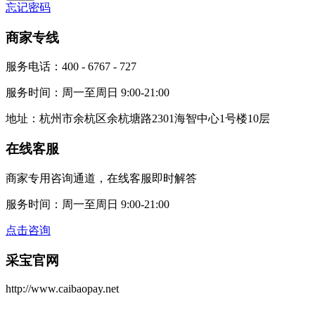
忘记密码
商家专线
服务电话：400 - 6767 - 727
服务时间：周一至周日 9:00-21:00
地址：杭州市余杭区余杭塘路2301海智中心1号楼10层
在线客服
商家专用咨询通道，在线客服即时解答
服务时间：周一至周日 9:00-21:00
点击咨询
采宝官网
http://www.caibaopay.net